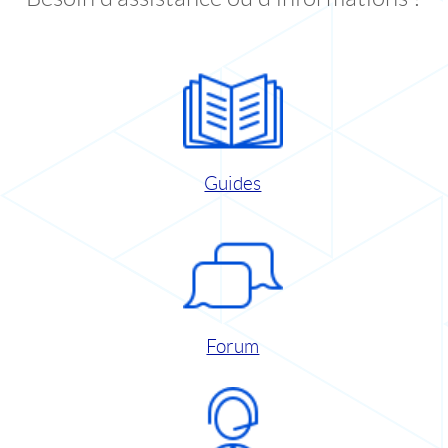
Guides
Forum